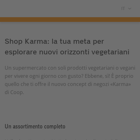
Shop Karma: la tua meta per
esplorare nuovi orizzonti vegetariani
Un supermercato con soli prodotti vegetariani o vegani
per vivere ogni giorno con gusto? Ebbene, sì! È proprio
quello che ti offre il nuovo concept di negozi «Karma»
di Coop.
Un assortimento completo