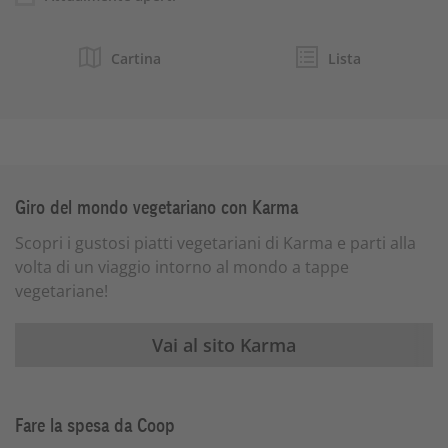
Cartina
Lista
Giro del mondo vegetariano con Karma
Scopri i gustosi piatti vegetariani di Karma e parti alla
volta di un viaggio intorno al mondo a tappe
vegetariane!
Vai al sito Karma
Fare la spesa da Coop