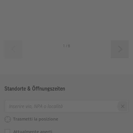
1 / 8
Standorte & Öffnungszeiten
Ricerca
Trasmetti la posizione
Attualmente aperti