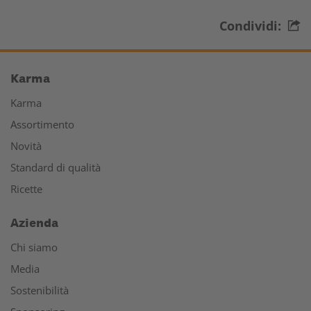
Condividi:
Karma
Karma
Assortimento
Novità
Standard di qualità
Ricette
Azienda
Chi siamo
Media
Sostenibilità